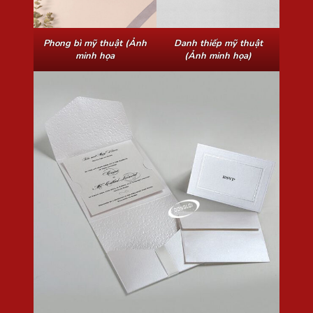
Phong bì mỹ thuật (Ảnh
Danh thiếp mỹ thuật
minh họa
(Ảnh minh họa)