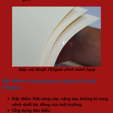
Giấy mỹ thuật 250gsm (Ảnh minh họa)
Đặc điểm và ứng dụng của giấy mỹ thuật
300gsm
Đặc điểm:
Rất cứng cáp, nặng tay, không bị cong
vênh dưới tác động của môi trường.
Ứng dụng tiêu biểu: