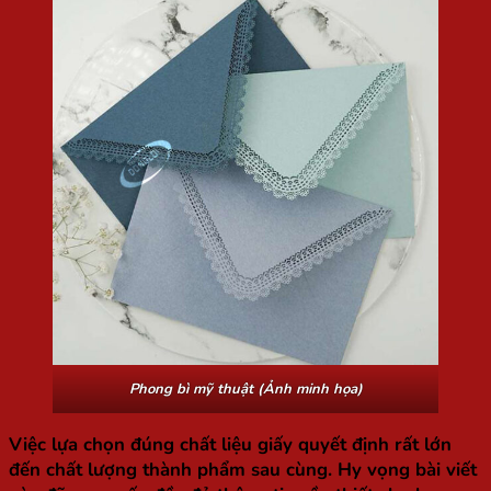
Phong bì mỹ thuật (Ảnh minh họa)
Việc lựa chọn đúng chất liệu giấy quyết định rất lớn
đến chất lượng thành phẩm sau cùng. Hy vọng bài viết