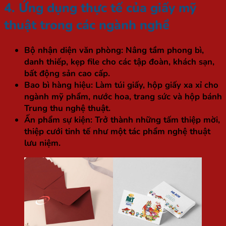
4. Ứng dụng thực tế của giấy mỹ
thuật trong các ngành nghề
Bộ nhận diện văn phòng:
Nâng tầm phong bì,
danh thiếp, kẹp file cho các tập đoàn, khách sạn,
bất động sản cao cấp.
Bao bì hàng hiệu:
Làm túi giấy, hộp giấy xa xỉ cho
ngành mỹ phẩm, nước hoa, trang sức và hộp bánh
Trung thu nghệ thuật.
Ấn phẩm sự kiện:
Trở thành những tấm thiệp mời,
thiệp cưới tinh tế như một tác phẩm nghệ thuật
lưu niệm.