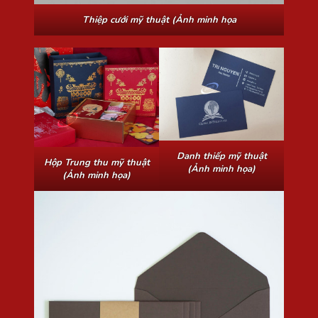
Thiệp cưới mỹ thuật (Ảnh minh họa
Danh thiếp mỹ thuật
Hộp Trung thu mỹ thuật
(Ảnh minh họa)
(Ảnh minh họa)