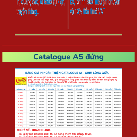
Catalogue A5 đứng