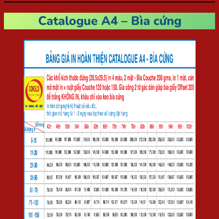
Catalogue A4 – Bìa cứng