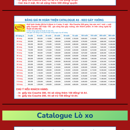
Catalogue Lò xo