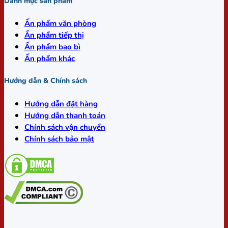
Danh mục sản phẩm
Ấn phẩm văn phòng
Ấn phẩm tiếp thị
Ấn phẩm bao bì
Ấn phẩm khác
Hướng dẫn & Chính sách
Hướng dẫn đặt hàng
Hướng dẫn thanh toán
Chính sách vận chuyển
Chính sách bảo mật