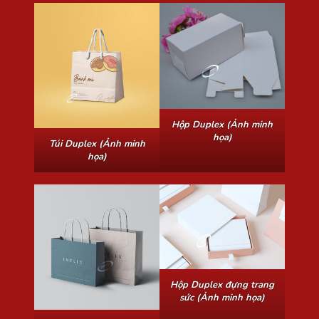
Hộp Duplex (Ảnh minh
họa)
Túi Duplex (Ảnh minh
họa)
Hộp Duplex đựng trang
sức (Ảnh minh họa)