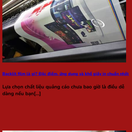
Backlit film là gì? Đặc điểm, ứng dụng và khổ giấy in chuẩn nhất
Lựa chọn chất liệu quảng cáo chưa bao giờ là điều dễ
dàng nếu bạn[...]