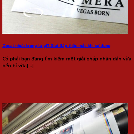
Decal nhựa trong là gì? Giải đáp thắc mắc khi sử dụng
Có phải bạn đang tìm kiếm một giải pháp nhãn dán vừa
bền bỉ vừa[...]