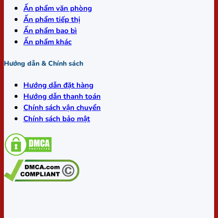
Ấn phẩm văn phòng
Ấn phẩm tiếp thị
Ấn phẩm bao bì
Ấn phẩm khác
Hướng dẫn & Chính sách
Hướng dẫn đặt hàng
Hướng dẫn thanh toán
Chính sách vận chuyển
Chính sách bảo mật