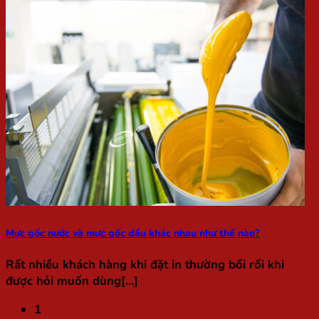
Mực gốc nước và mực gốc dầu khác nhau như thế nào?
Rất nhiều khách hàng khi đặt in thường bối rối khi
được hỏi muốn dùng[...]
1