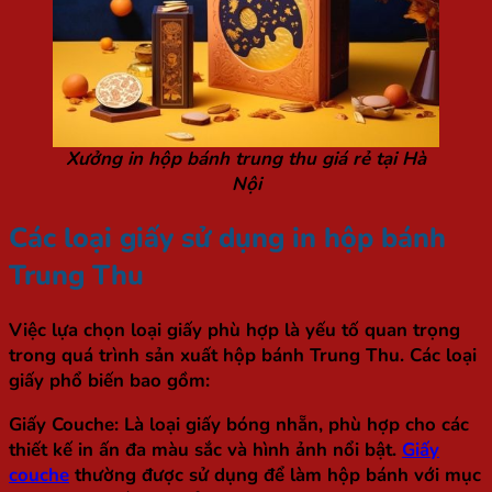
Xưởng in hộp bánh trung thu giá rẻ tại Hà
Nội
Các loại giấy sử dụng in hộp bánh
Trung Thu
Việc lựa chọn loại giấy phù hợp là yếu tố quan trọng
trong quá trình sản xuất hộp bánh Trung Thu. Các loại
giấy phổ biến bao gồm:
Giấy Couche
: Là loại giấy bóng nhẵn, phù hợp cho các
thiết kế in ấn đa màu sắc và hình ảnh nổi bật.
Giấy
couche
thường được sử dụng để làm hộp bánh với mục