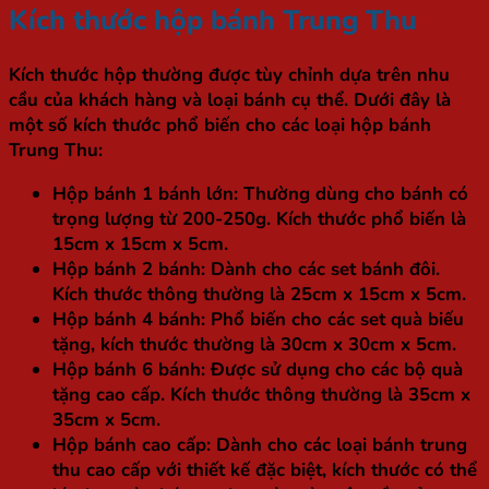
Kích thước hộp bánh Trung Thu
Kích thước hộp thường được tùy chỉnh dựa trên nhu
cầu của khách hàng và loại bánh cụ thể. Dưới đây là
một số kích thước phổ biến cho các loại hộp bánh
Trung Thu:
Hộp bánh 1 bánh lớn
: Thường dùng cho bánh có
trọng lượng từ 200-250g. Kích thước phổ biến là
15cm x 15cm x 5cm.
Hộp bánh 2 bánh
: Dành cho các set bánh đôi.
Kích thước thông thường là 25cm x 15cm x 5cm.
Hộp bánh 4 bánh
: Phổ biến cho các set quà biếu
tặng, kích thước thường là 30cm x 30cm x 5cm.
Hộp bánh 6 bánh
: Được sử dụng cho các bộ quà
tặng cao cấp. Kích thước thông thường là 35cm x
35cm x 5cm.
Hộp bánh cao cấp
: Dành cho các loại bánh trung
thu cao cấp với thiết kế đặc biệt, kích thước có thể