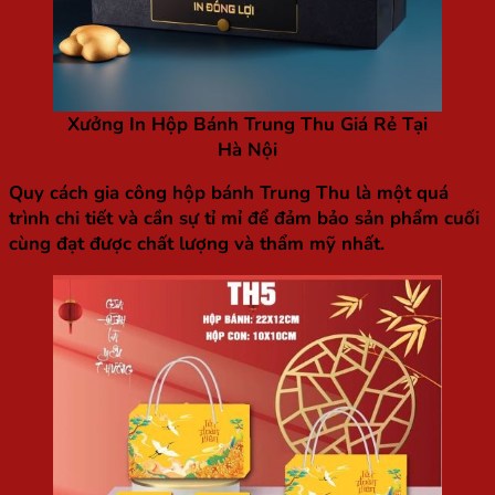
Xưởng In Hộp Bánh Trung Thu Giá Rẻ Tại
Hà Nội
Quy cách gia công hộp bánh Trung Thu là một quá
trình chi tiết và cần sự tỉ mỉ để đảm bảo sản phẩm cuối
cùng đạt được chất lượng và thẩm mỹ nhất.