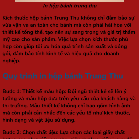
In hộp bánh trung thu
Kích thước hộp bánh Trung Thu không chỉ đảm bảo sự
vừa vặn và an toàn cho bánh mà còn phải hài hòa với
thiết kế tổng thể, tạo nên sự sang trọng và giá trị thẩm
mỹ cao cho sản phẩm. Việc lựa chọn kích thước phù
hợp còn giúp tối ưu hóa quá trình sản xuất và đóng
gói, đảm bảo tính kinh tế và hiệu quả cho doanh
nghiệp.
Quy trình in hộp bánh Trung Thu
Bước 1: Thiết kế mẫu hộp
: Đội ngũ thiết kế sẽ lên ý
tưởng và mẫu hộp dựa trên yêu cầu của khách hàng và
thị trường. Mẫu thiết kế không chỉ bao gồm hình ảnh
mà còn phải cân nhắc đến các yếu tố như kích thước,
hình dạng và vật liệu sử dụng.
Bước 2: Chọn chất liệu
: Lựa chọn các loại giấy chất