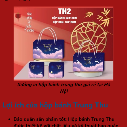
Xưởng in hộp bánh trung thu giá rẻ tại Hà
Nội
Lợi ích của hộp bánh Trung Thu
Bảo quản sản phẩm tốt
: Hộp bánh Trung Thu
được thiết kế với chất liệu và kỹ thuật bảo quản