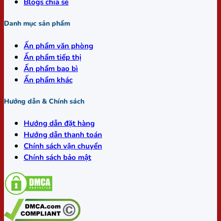
Blogs chia sẻ
Danh mục sản phẩm
Ấn phẩm văn phòng
Ấn phẩm tiếp thị
Ấn phẩm bao bì
Ấn phẩm khác
Hướng dẫn & Chính sách
Hướng dẫn đặt hàng
Hướng dẫn thanh toán
Chính sách vận chuyển
Chính sách bảo mật