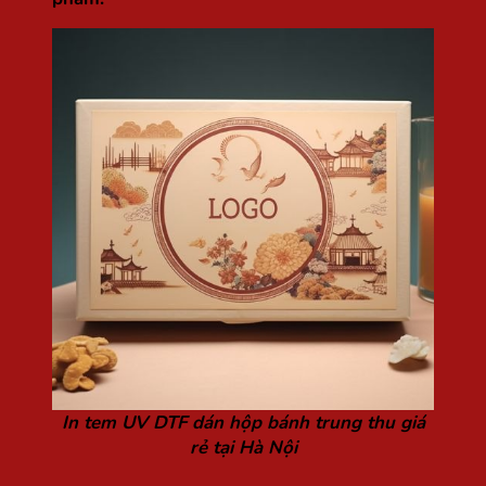
In tem UV DTF dán hộp bánh trung thu giá
rẻ tại Hà Nội