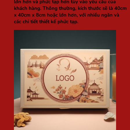
lớn hơn và phức tạp hơn tùy vào yêu cầu của
khách hàng. Thông thường, kích thước sẽ là 40cm
x 40cm x 8cm hoặc lớn hơn, với nhiều ngăn và
các chi tiết thiết kế phức tạp.