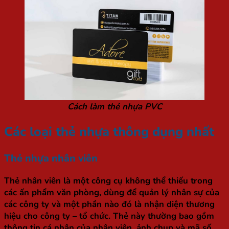
Cách làm thẻ nhựa PVC
Các loại thẻ nhựa thông dụng nhất
Thẻ nhựa nhân viên
Thẻ nhân viên là một công cụ không thể thiếu trong
các ấn phẩm văn phòng, dùng để quản lý nhân sự của
các công ty và một phần nào đó là nhận diện thương
hiệu cho công ty – tổ chức. Thẻ này thường bao gồm
thông tin cá nhân của nhân viên, ảnh chụp và mã số