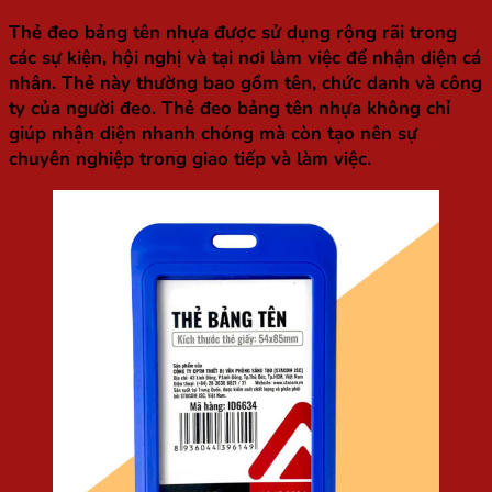
Thẻ đeo bảng tên nhựa được sử dụng rộng rãi trong
các sự kiện, hội nghị và tại nơi làm việc để nhận diện cá
nhân. Thẻ này thường bao gồm tên, chức danh và công
ty của người đeo. Thẻ đeo bảng tên nhựa không chỉ
giúp nhận diện nhanh chóng mà còn tạo nên sự
chuyên nghiệp trong giao tiếp và làm việc.