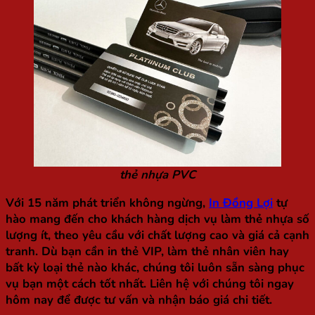
thẻ nhựa PVC
Với 15 năm phát triển không ngừng,
In Đồng Lợi
tự
hào mang đến cho khách hàng dịch vụ làm thẻ nhựa số
lượng ít, theo yêu cầu với chất lượng cao và giá cả cạnh
tranh. Dù bạn cần in thẻ VIP, làm thẻ nhân viên hay
bất kỳ loại thẻ nào khác, chúng tôi luôn sẵn sàng phục
vụ bạn một cách tốt nhất. Liên hệ với chúng tôi ngay
hôm nay để được tư vấn và nhận báo giá chi tiết.