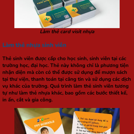
Làm thẻ card visit nhựa
Làm thẻ nhựa sinh viên
Thẻ sinh viên được cấp cho học sinh, sinh viên tại các
trường học, đại học. Thẻ này không chỉ là phương tiện
nhận diện mà còn có thể được sử dụng để mượn sách
tại thư viện, thanh toán tại căng tin và sử dụng các dịch
vụ khác của trường. Quá trình làm thẻ sinh viên tương
tự như làm thẻ nhựa khác, bao gồm các bước thiết kế,
in ấn, cắt và gia công.