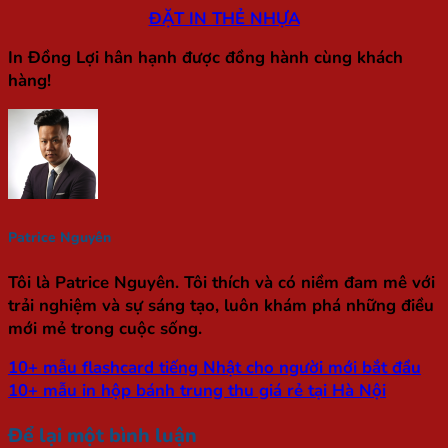
ĐẶT IN THẺ NHỰA
In Đồng Lợi hân hạnh được đồng hành cùng khách
hàng!
Patrice Nguyên
Tôi là Patrice Nguyên. Tôi thích và có niềm đam mê với
trải nghiệm và sự sáng tạo, luôn khám phá những điều
mới mẻ trong cuộc sống.
10+ mẫu flashcard tiếng Nhật cho người mới bắt đầu
10+ mẫu in hộp bánh trung thu giá rẻ tại Hà Nội
Để lại một bình luận