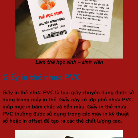
Làm thẻ học sinh – sinh viên
Giấy in thẻ nhựa PVC
Giấy in thẻ nhựa PVC là loại giấy chuyên dụng được sử
dụng trong máy in thẻ. Giấy này có lớp phủ nhựa PVC,
giúp mực in bám chắc và bền màu. Giấy in thẻ nhựa
PVC thường được sử dụng trong các máy in kỹ thuật
số hoặc in offset để tạo ra các thẻ chất lượng cao.