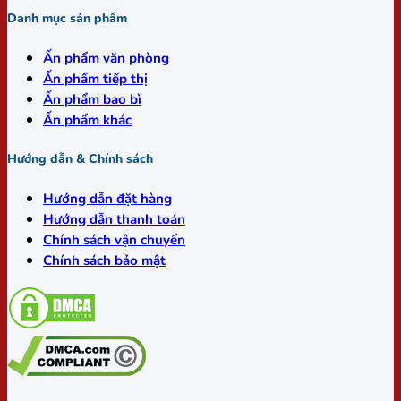
Danh mục sản phẩm
Ấn phẩm văn phòng
Ấn phẩm tiếp thị
Ấn phẩm bao bì
Ấn phẩm khác
Hướng dẫn & Chính sách
Hướng dẫn đặt hàng
Hướng dẫn thanh toán
Chính sách vận chuyển
Chính sách bảo mật