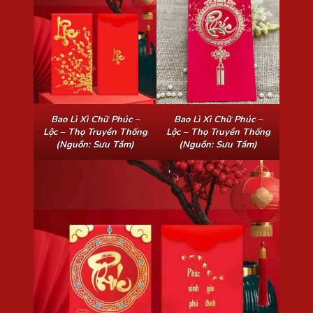
Bao Lì Xì Chữ Phúc –
Bao Lì Xì Chữ Phúc –
Lộc – Thọ Truyền Thống
Lộc – Thọ Truyền Thống
(Nguồn: Sưu Tầm)
(Nguồn: Sưu Tầm)