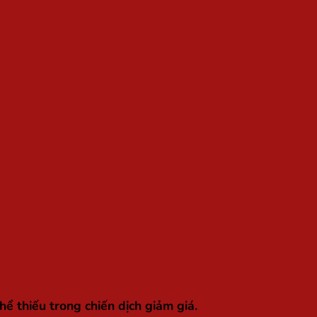
 thiếu trong chiến dịch giảm giá.