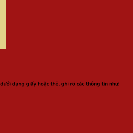
dưới dạng giấy hoặc thẻ, ghi rõ các thông tin như: