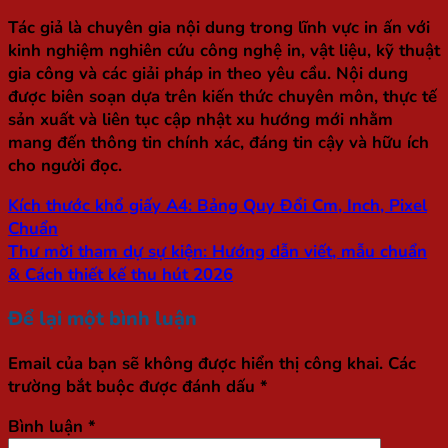
Tác giả là chuyên gia nội dung trong lĩnh vực in ấn với
kinh nghiệm nghiên cứu công nghệ in, vật liệu, kỹ thuật
gia công và các giải pháp in theo yêu cầu. Nội dung
được biên soạn dựa trên kiến thức chuyên môn, thực tế
sản xuất và liên tục cập nhật xu hướng mới nhằm
mang đến thông tin chính xác, đáng tin cậy và hữu ích
cho người đọc.
Kích thước khổ giấy A4: Bảng Quy Đổi Cm, Inch, Pixel
Chuẩn
Thư mời tham dự sự kiện: Hướng dẫn viết, mẫu chuẩn
& Cách thiết kế thu hút 2026
Để lại một bình luận
Email của bạn sẽ không được hiển thị công khai.
Các
trường bắt buộc được đánh dấu
*
Bình luận
*