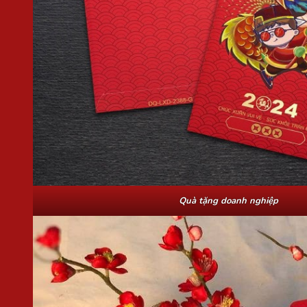
Quà tặng doanh nghiệp