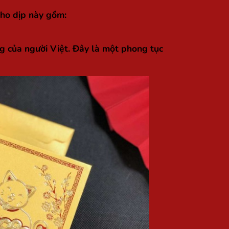
cho dịp này gồm:
ng của người Việt. Đây là một phong tục