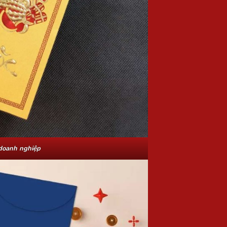
doanh nghiệp