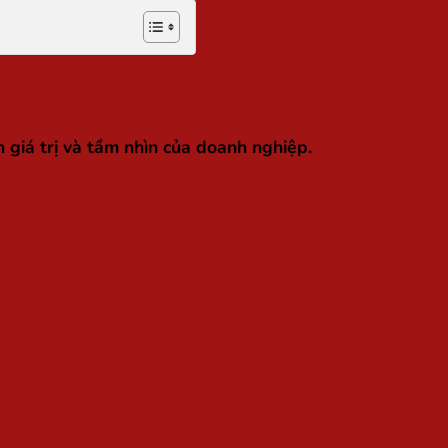
 giá trị và tầm nhìn của doanh nghiệp.