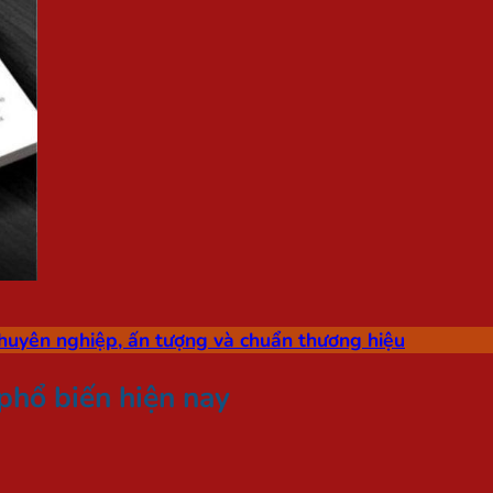
huyên nghiệp, ấn tượng và chuẩn thương hiệu
 phổ biến hiện nay