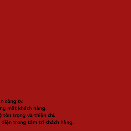
n công ty.
rong mắt khách hàng.
 tôn trọng và thiện chí.
 diện trong tâm trí khách hàng.