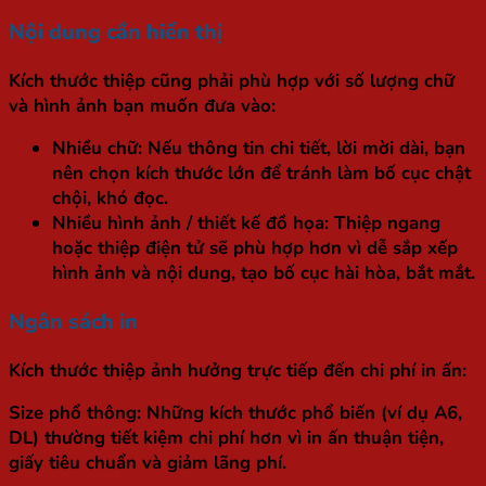
Nội dung cần hiển thị
Kích thước thiệp cũng phải phù hợp với số lượng chữ
và hình ảnh bạn muốn đưa vào:
Nhiều chữ
: Nếu thông tin chi tiết, lời mời dài, bạn
nên chọn kích thước lớn để tránh làm bố cục chật
chội, khó đọc.
Nhiều hình ảnh / thiết kế đồ họa
: Thiệp ngang
hoặc thiệp điện tử sẽ phù hợp hơn vì dễ sắp xếp
hình ảnh và nội dung, tạo bố cục hài hòa, bắt mắt.
Ngân sách in
Kích thước thiệp ảnh hưởng trực tiếp đến chi phí in ấn:
Size phổ thông
: Những kích thước phổ biến (ví dụ A6,
DL) thường tiết kiệm chi phí hơn vì in ấn thuận tiện,
giấy tiêu chuẩn và giảm lãng phí.