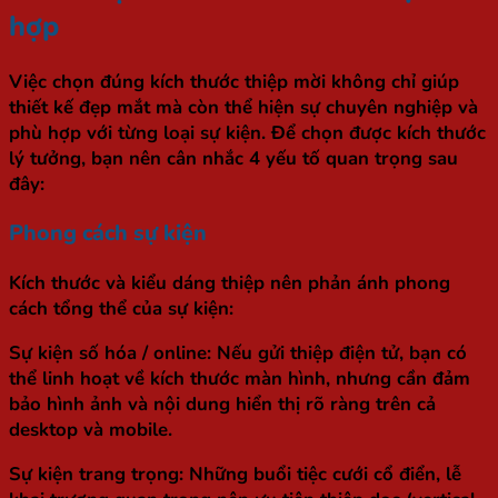
hợp
Việc chọn đúng kích thước thiệp mời không chỉ giúp
thiết kế đẹp mắt mà còn thể hiện sự chuyên nghiệp và
phù hợp với từng loại sự kiện. Để chọn được kích thước
lý tưởng, bạn nên cân nhắc 4 yếu tố quan trọng sau
đây:
Phong cách sự kiện
Kích thước và kiểu dáng thiệp nên phản ánh phong
cách tổng thể của sự kiện:
Sự kiện số hóa / online
: Nếu gửi thiệp điện tử, bạn có
thể linh hoạt về kích thước màn hình, nhưng cần đảm
bảo hình ảnh và nội dung hiển thị rõ ràng trên cả
desktop và mobile.
Sự kiện trang trọng
: Những buổi tiệc cưới cổ điển, lễ