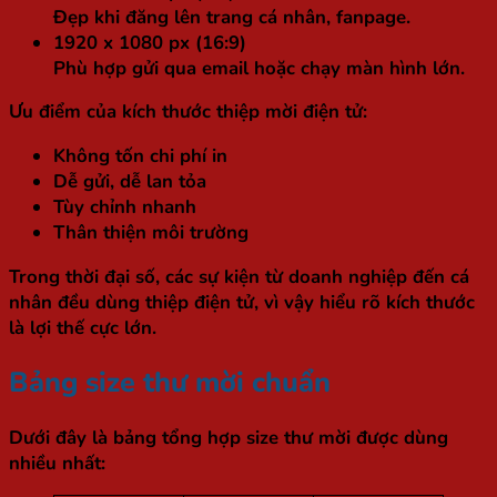
Đẹp khi đăng lên trang cá nhân, fanpage.
1920 x 1080 px (16:9)
Phù hợp gửi qua email hoặc chạy màn hình lớn.
Ưu điểm của kích thước thiệp mời điện tử:
Không tốn chi phí in
Dễ gửi, dễ lan tỏa
Tùy chỉnh nhanh
Thân thiện môi trường
Trong thời đại số, các sự kiện từ doanh nghiệp đến cá
nhân đều dùng thiệp điện tử, vì vậy hiểu rõ kích thước
là lợi thế cực lớn.
Bảng size thư mời chuẩn
Dưới đây là bảng tổng hợp size thư mời được dùng
nhiều nhất: