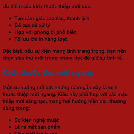
Ưu điểm của kích thước thiệp mời dọc:
Tạo cảm giác cao ráo, thanh lịch
Bố cục dễ xử lý
Hợp với phong bì phổ biến
Tối ưu khi in hàng loạt
Đặc biệt, nếu sự kiện mang tính trang trọng, bạn nên
chọn size thư mời trong nhóm dọc để giữ sự tinh tế.
Kích thước thư mời ngang
Một xu hướng nổi bật những năm gần đây là kích
thước thiệp mời ngang. Kiểu này phù hợp với các mẫu
thiệp mời sáng tạo, mang hơi hướng hiện đại, thường
dùng trong:
Sự kiện nghệ thuật
Lễ ra mắt sản phẩm
Tiệc cưới trẻ trung