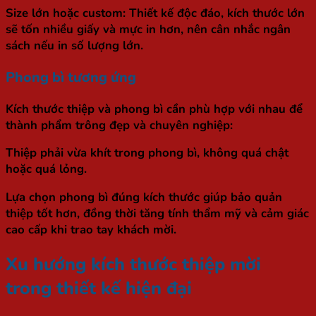
Size lớn hoặc custom
: Thiết kế độc đáo, kích thước lớn
sẽ tốn nhiều giấy và mực in hơn, nên cân nhắc ngân
sách nếu in số lượng lớn.
Phong bì tương ứng
Kích thước thiệp và phong bì cần phù hợp với nhau để
thành phẩm trông đẹp và chuyên nghiệp:
Thiệp phải vừa khít trong phong bì, không quá chật
hoặc quá lỏng.
Lựa chọn phong bì đúng kích thước giúp bảo quản
thiệp tốt hơn, đồng thời tăng tính thẩm mỹ và cảm giác
cao cấp khi trao tay khách mời.
Xu hướng kích thước thiệp mời
trong thiết kế hiện đại