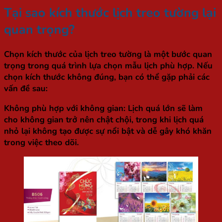
Tại sao kích thước lịch treo tường lại
quan trọng?
Chọn
kích thước của lịch treo tường
là một bước quan
trọng trong quá trình lựa chọn mẫu lịch phù hợp. Nếu
chọn kích thước không đúng, bạn có thể gặp phải các
vấn đề sau:
Không phù hợp với không gian
: Lịch quá lớn sẽ làm
cho không gian trở nên chật chội, trong khi lịch quá
nhỏ lại không tạo được sự nổi bật và dễ gây khó khăn
trong việc theo dõi.