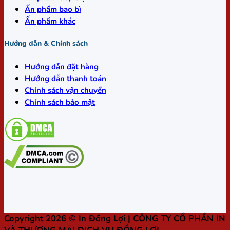
Ấn phẩm bao bì
Ấn phẩm khác
Hướng dẫn & Chính sách
Hướng dẫn đặt hàng
Hướng dẫn thanh toán
Chính sách vận chuyển
Chính sách bảo mật
Copyright 2026 ©
In Đồng Lợi
| CÔNG TY CỔ PHẦN IN