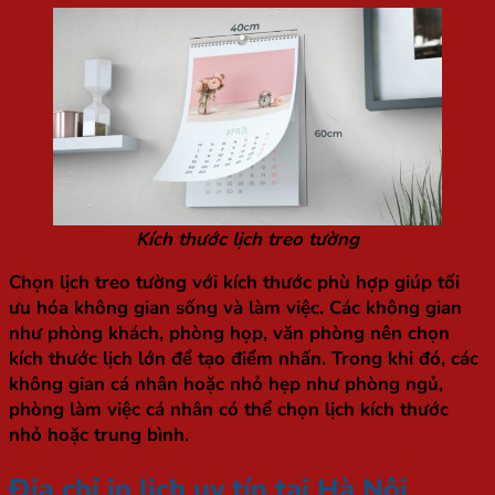
Kích thước lịch treo tường
Chọn lịch treo tường với kích thước phù hợp giúp tối
ưu hóa không gian sống và làm việc. Các không gian
như phòng khách, phòng họp, văn phòng nên chọn
kích thước lịch lớn để tạo điểm nhấn. Trong khi đó, các
không gian cá nhân hoặc nhỏ hẹp như phòng ngủ,
phòng làm việc cá nhân có thể chọn lịch kích thước
nhỏ hoặc trung bình.
Địa chỉ in lịch uy tín tại Hà Nội