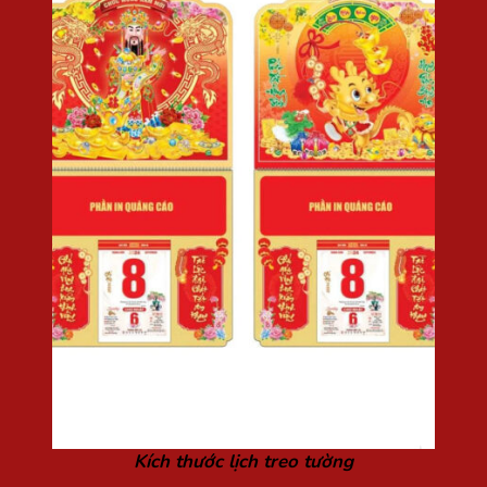
Kích thước lịch treo tường