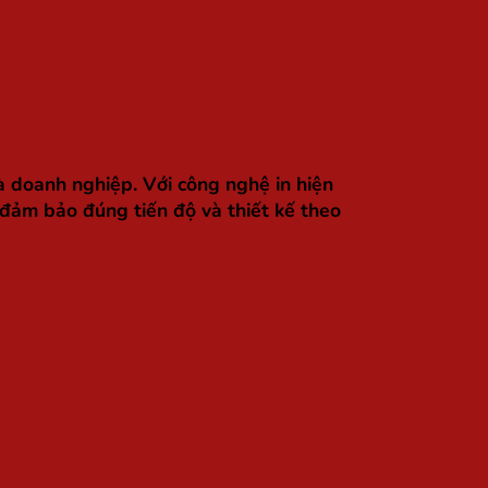
à doanh nghiệp. Với công nghệ in hiện
 đảm bảo đúng tiến độ và thiết kế theo