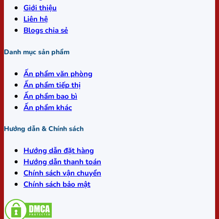
Giới thiệu
Liên hệ
Blogs chia sẻ
Danh mục sản phẩm
Ấn phẩm văn phòng
Ấn phẩm tiếp thị
Ấn phẩm bao bì
Ấn phẩm khác
Hướng dẫn & Chính sách
Hướng dẫn đặt hàng
Hướng dẫn thanh toán
Chính sách vận chuyển
Chính sách bảo mật