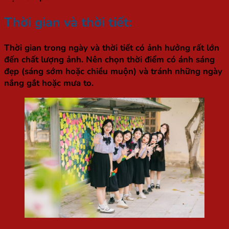
Thời gian và thời tiết:
Thời gian trong ngày và thời tiết có ảnh hưởng rất lớn
đến chất lượng ảnh. Nên chọn thời điểm có ánh sáng
đẹp (sáng sớm hoặc chiều muộn) và tránh những ngày
nắng gắt hoặc mưa to.