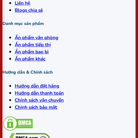
Liên hệ
Blogs chia sẻ
Danh mục sản phẩm
Ấn phẩm văn phòng
Ấn phẩm tiếp thị
Ấn phẩm bao bì
Ấn phẩm khác
Hướng dẫn & Chính sách
Hướng dẫn đặt hàng
Hướng dẫn thanh toán
Chính sách vận chuyển
Chính sách bảo mật