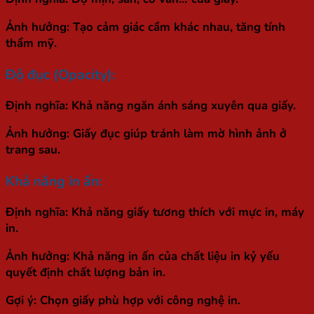
Ảnh hưởng:
Tạo cảm giác cầm khác nhau, tăng tính
thẩm mỹ.
Độ đục (Opacity):
Định nghĩa:
Khả năng ngăn ánh sáng xuyên qua giấy.
Ảnh hưởng:
Giấy đục giúp tránh làm mờ hình ảnh ở
trang sau.
Khả năng in ấn:
Định nghĩa:
Khả năng giấy tương thích với mực in, máy
in.
Ảnh hưởng:
Khả năng in ấn của chất liệu in kỷ yếu
quyết định chất lượng bản in.
Gợi ý:
Chọn giấy phù hợp với công nghệ in.