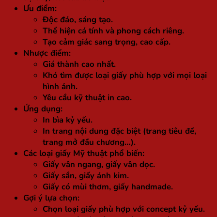
Ưu điểm:
Độc đáo, sáng tạo.
Thể hiện cá tính và phong cách riêng.
Tạo cảm giác sang trọng, cao cấp.
Nhược điểm:
Giá thành cao nhất.
Khó tìm được loại giấy phù hợp với mọi loại
hình ảnh.
Yêu cầu kỹ thuật in cao.
Ứng dụng:
In bìa kỷ yếu.
In trang nội dung đặc biệt (trang tiêu đề,
trang mở đầu chương…).
Các loại giấy Mỹ thuật phổ biến:
Giấy vân ngang, giấy vân dọc.
Giấy sần, giấy ánh kim.
Giấy có mùi thơm, giấy handmade.
Gợi ý lựa chọn:
Chọn loại giấy phù hợp với concept kỷ yếu.