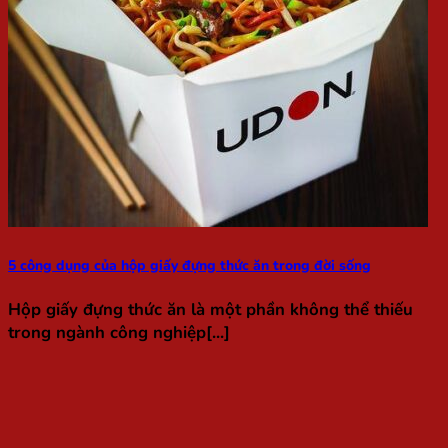
5 công dụng của hộp giấy đựng thức ăn trong đời sống
Hộp giấy đựng thức ăn là một phần không thể thiếu
trong ngành công nghiệp[...]