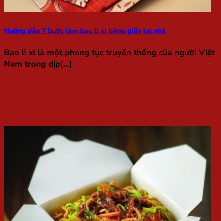
Hướng dẫn 7 bước làm bao lì xì bằng giấy tại nhà
Bao lì xì là một phong tục truyền thống của người Việt
Nam trong dịp[...]