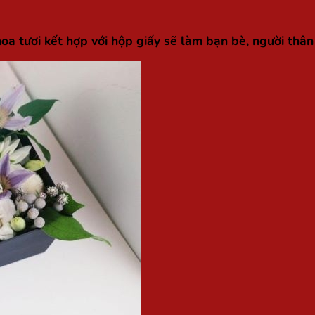
hoa tươi kết hợp với hộp giấy sẽ làm bạn bè, người thân 