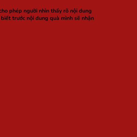
cho phép người nhìn thấy rõ nội dung
 biết trước nội dung quà mình sẽ nhận