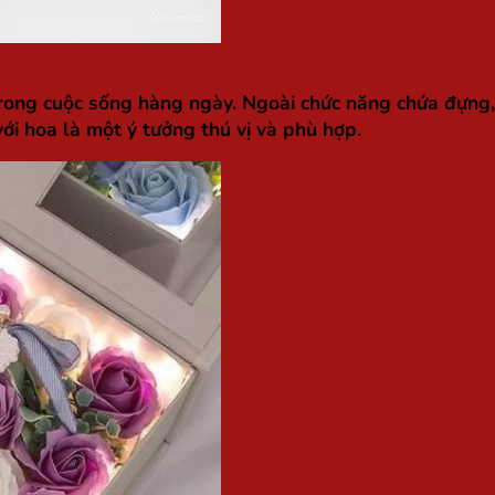
 trong cuộc sống hàng ngày. Ngoài chức năng chứa đựng
với hoa là một ý tưởng thú vị và phù hợp.