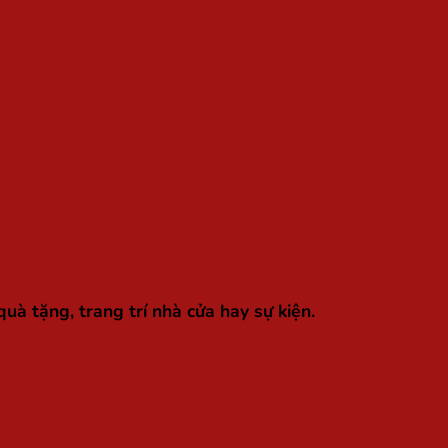
à tặng, trang trí nhà cửa hay sự kiện.