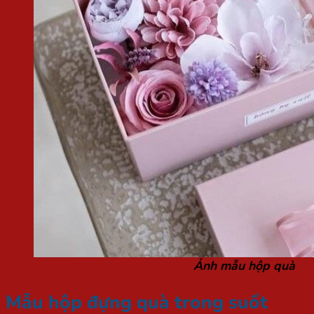
Ảnh mẫu hộp quà
Mẫu hộp đựng quà trong suốt