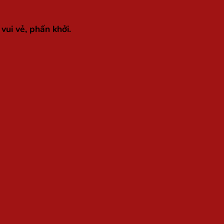
vui vẻ, phấn khởi.