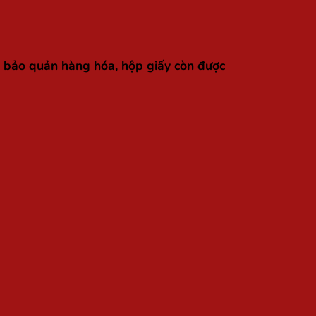
, bảo quản hàng hóa, hộp giấy còn được